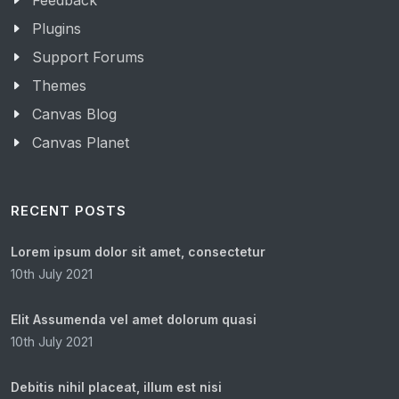
Feedback
Plugins
Support Forums
Themes
Canvas Blog
Canvas Planet
RECENT POSTS
Lorem ipsum dolor sit amet, consectetur
10th July 2021
Elit Assumenda vel amet dolorum quasi
10th July 2021
Debitis nihil placeat, illum est nisi