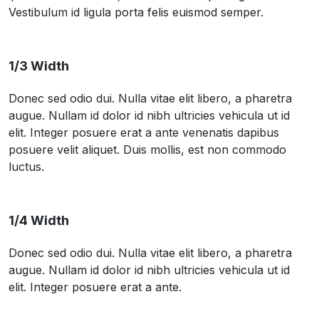
Vestibulum id ligula porta felis euismod semper.
1/3 Width
Donec sed odio dui. Nulla vitae elit libero, a pharetra
augue. Nullam id dolor id nibh ultricies vehicula ut id
elit. Integer posuere erat a ante venenatis dapibus
posuere velit aliquet. Duis mollis, est non commodo
luctus.
1/4 Width
Donec sed odio dui. Nulla vitae elit libero, a pharetra
augue. Nullam id dolor id nibh ultricies vehicula ut id
elit. Integer posuere erat a ante.