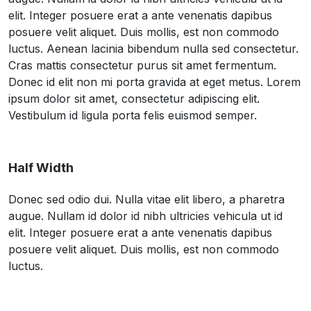
elit. Integer posuere erat a ante venenatis dapibus
posuere velit aliquet. Duis mollis, est non commodo
luctus. Aenean lacinia bibendum nulla sed consectetur.
Cras mattis consectetur purus sit amet fermentum.
Donec id elit non mi porta gravida at eget metus. Lorem
ipsum dolor sit amet, consectetur adipiscing elit.
Vestibulum id ligula porta felis euismod semper.
Half Width
Donec sed odio dui. Nulla vitae elit libero, a pharetra
augue. Nullam id dolor id nibh ultricies vehicula ut id
elit. Integer posuere erat a ante venenatis dapibus
posuere velit aliquet. Duis mollis, est non commodo
luctus.