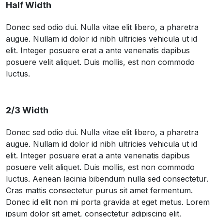
Half Width
Donec sed odio dui. Nulla vitae elit libero, a pharetra
augue. Nullam id dolor id nibh ultricies vehicula ut id
elit. Integer posuere erat a ante venenatis dapibus
posuere velit aliquet. Duis mollis, est non commodo
luctus.
2/3 Width
Donec sed odio dui. Nulla vitae elit libero, a pharetra
augue. Nullam id dolor id nibh ultricies vehicula ut id
elit. Integer posuere erat a ante venenatis dapibus
posuere velit aliquet. Duis mollis, est non commodo
luctus. Aenean lacinia bibendum nulla sed consectetur.
Cras mattis consectetur purus sit amet fermentum.
Donec id elit non mi porta gravida at eget metus. Lorem
ipsum dolor sit amet, consectetur adipiscing elit.