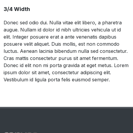
3/4 Width
Donec sed odio dui. Nulla vitae elit libero, a pharetra
augue. Nullam id dolor id nibh ultricies vehicula ut id
elit. Integer posuere erat a ante venenatis dapibus
posuere velit aliquet. Duis mollis, est non commodo
luctus. Aenean lacinia bibendum nulla sed consectetur.
Cras mattis consectetur purus sit amet fermentum.
Donec id elit non mi porta gravida at eget metus. Lorem
ipsum dolor sit amet, consectetur adipiscing elit.
Vestibulum id ligula porta felis euismod semper.